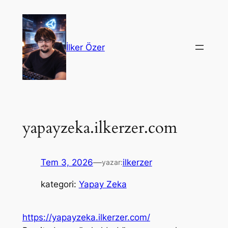
İçeriğe
geç
İlker Özer
yapayzeka.ilkerzer.com
Tem 3, 2026
—
ilkerzer
yazar:
kategori:
Yapay Zeka
https://yapayzeka.ilkerzer.com/